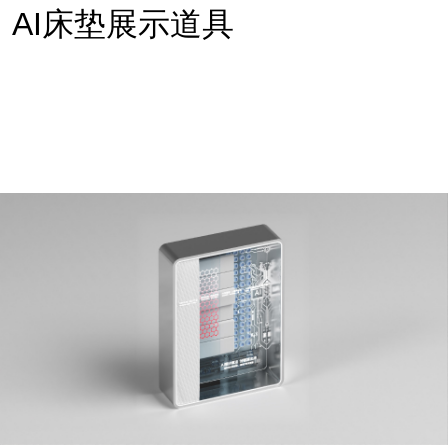
AI床垫展示道具