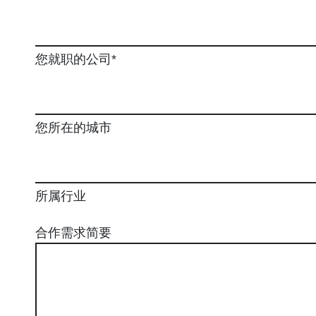
您就职的公司*
您所在的城市
所属行业
合作需求简要