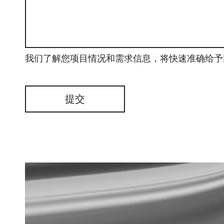
我们了解您项目情况和需求信息，将快速准确给予
提交