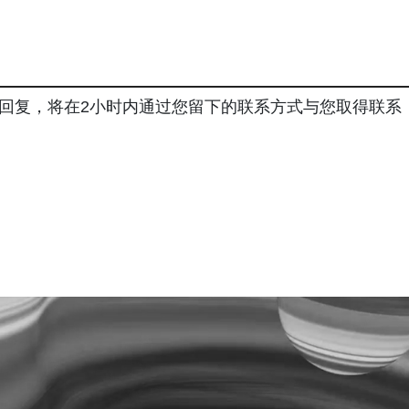
回复，将在2小时内通过您留下的联系方式与您取得联系