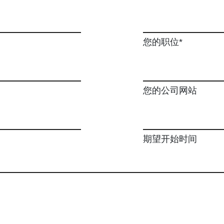
您的职位*
您的公司网站
期望开始时间