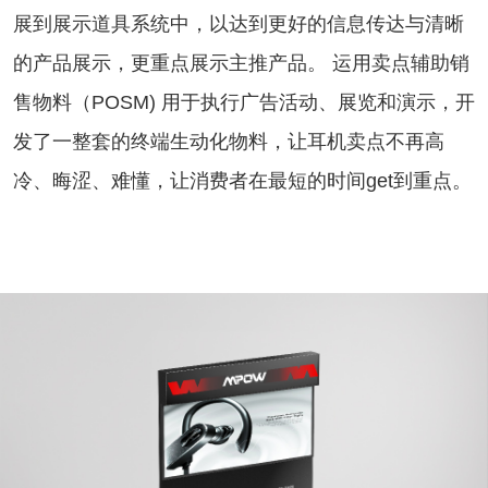
展到展示道具系统中，以达到更好的信息传达与清晰
的产品展示，更重点展示主推产品。 运用卖点辅助销
售物料（POSM) 用于执行广告活动、展览和演示，开
发了一整套的终端生动化物料，让耳机卖点不再高
冷、晦涩、难懂，让消费者在最短的时间get到重点。