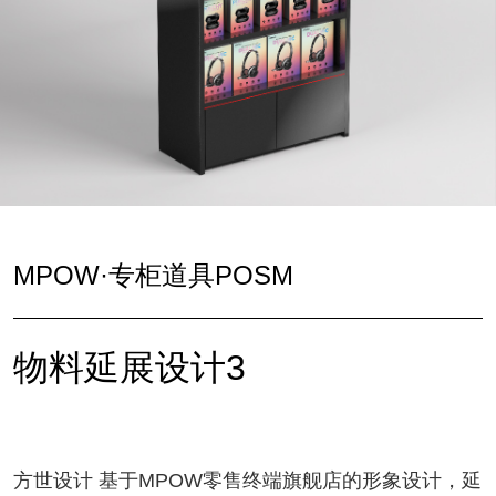
MPOW·专柜道具POSM
物料延展设计3
方世设计 基于MPOW零售终端旗舰店的形象设计，延