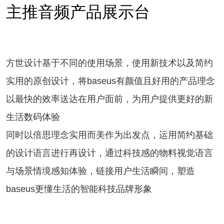
主推音频产品展示台
方世设计基于不同的使用场景，使用新技术以及简约
实用的原创设计，将baseus有颜值且好用的产品理念
以最快的效率送达在用户面前，为用户提供更好的新
生活数码体验
同时以倍思理念实用而美作为出发点，运用简约基础
的设计语言进行再设计，通过科技感的物料视觉语言
与场景情境感知体验，链接用户生活瞬间，塑造
baseus更懂生活的智能科技品牌形象