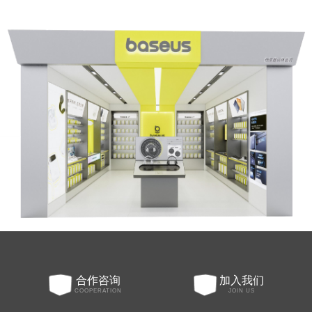
合作咨询
加入我们
COOPERATION
JOIN US