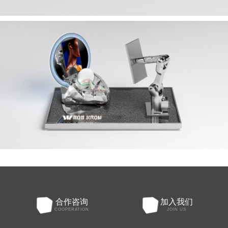
合作咨询
加入我们
COOPERATION
JOIN US