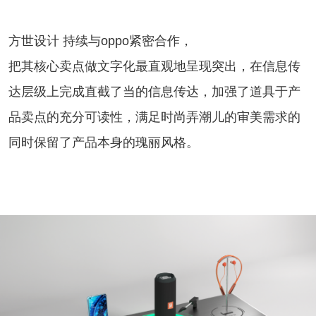
方世设计 持续与oppo紧密合作，
把其核心卖点做文字化最直观地呈现突出，在信息传
达层级上完成直截了当的信息传达，加强了道具于产
品卖点的充分可读性，满足时尚弄潮儿的审美需求的
同时保留了产品本身的瑰丽风格。