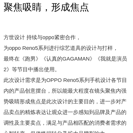
聚焦吸睛，形成焦点
方世设计 持续与oppo紧密合作，
为oppo Reno5系列进行综艺道具的设计与打样，
最终在《跑男》《认真的GAGAMAN》《我就是演员
2》等节目中播出使用。
此次设计需求是为OPPO Reno5系列手机设计各节目
内的产品创意摆台，所以能最大程度在镜头聚焦内强
势吸睛形成焦点是此次设计的主要目的，进一步对产
品卖点的精炼表达让观众进一步感知到品牌及产品的
调性及主要卖点，满足与产品相匹配的消费者需求的