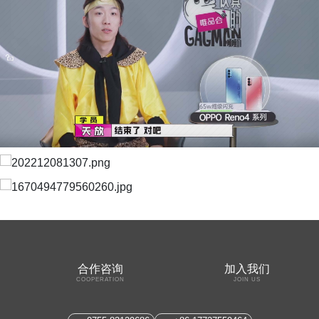
合作咨询
加入我们
COOPERATION
JOIN US