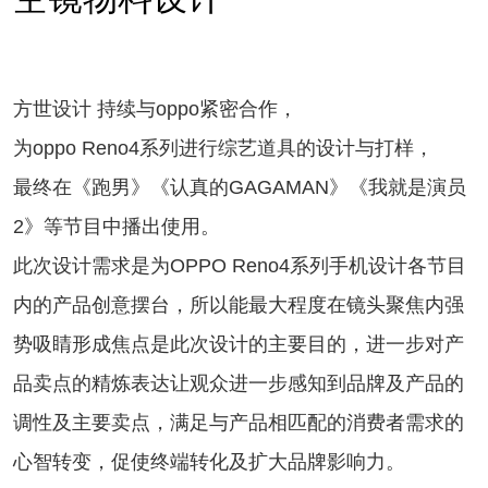
方世设计 持续与oppo紧密合作，
为oppo Reno4系列进行综艺道具的设计与打样，
最终在《跑男》《认真的GAGAMAN》《我就是演员
2》等节目中播出使用。
此次设计需求是为OPPO Reno4系列手机设计各节目
内的产品创意摆台，所以能最大程度在镜头聚焦内强
势吸睛形成焦点是此次设计的主要目的，进一步对产
品卖点的精炼表达让观众进一步感知到品牌及产品的
调性及主要卖点，满足与产品相匹配的消费者需求的
心智转变，促使终端转化及扩大品牌影响力。