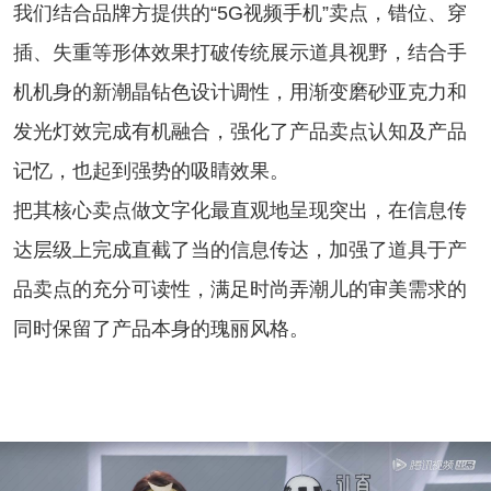
我们结合品牌方提供的“5G视频手机”卖点，错位、穿
插、失重等形体效果打破传统展示道具视野，结合手
机机身的新潮晶钻色设计调性，用渐变磨砂亚克力和
发光灯效完成有机融合，强化了产品卖点认知及产品
记忆，也起到强势的吸睛效果。
把其核心卖点做文字化最直观地呈现突出，在信息传
达层级上完成直截了当的信息传达，加强了道具于产
品卖点的充分可读性，满足时尚弄潮儿的审美需求的
同时保留了产品本身的瑰丽风格。