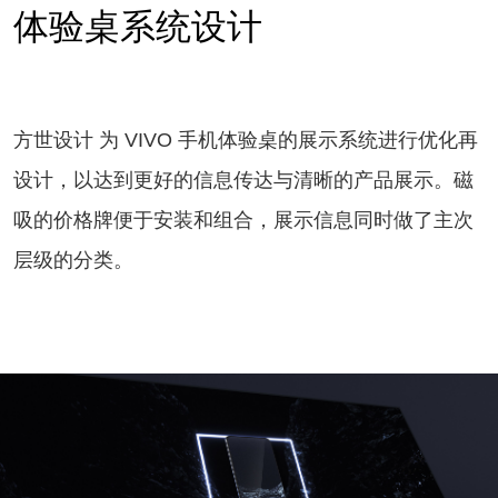
体验桌系统设计
方世设计 为 VIVO 手机体验桌的展示系统进行优化再
设计，以达到更好的信息传达与清晰的产品展示。磁
吸的价格牌便于安装和组合，展示信息同时做了主次
层级的分类。