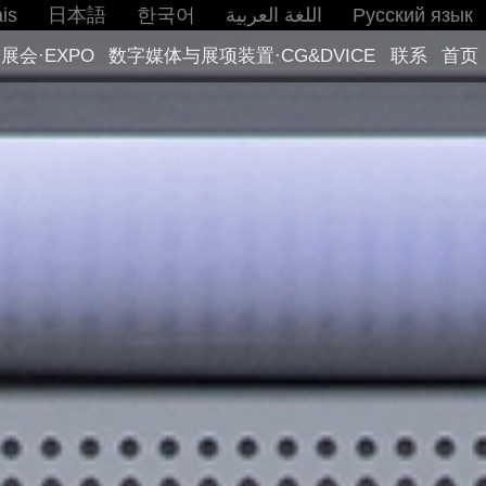
is
日本語
한국어
اللغة العربية
Русский язык
展会·EXPO
数字媒体与展项装置·CG&DVICE
联系
首页