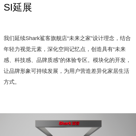
SI延展
我们延续Shark鲨客旗舰店“未来之家”设计理念，结合
年轻力视觉元素，深化空间记忆点，创造具有“未来
感、科技感、品牌质感”的体验专区。模块化的开发，
让品牌形象可持续发展，为用户营造差异化家居生活
方式。