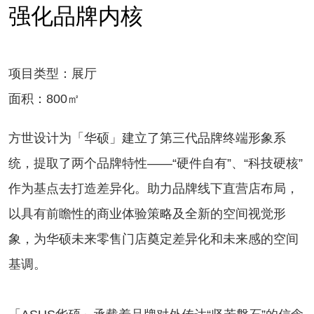
强化品牌内核
项目类型：展厅
面积：800㎡
方世设计为「华硕」建立了第三代品牌终端形象系
统，提取了两个品牌特性——“硬件自有”、“科技硬核”
作为基点去打造差异化。助力品牌线下直营店布局，
以具有前瞻性的商业体验策略及全新的空间视觉形
象，为华硕未来零售门店奠定差异化和未来感的空间
基调。