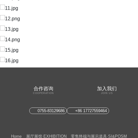
合作咨询
加入我们
COOPERATION
JOIN US
0755-83129686
+86 17727559464
Home
展厅展馆·EXHIBITION
零售终端与展示道具·SI&POSM