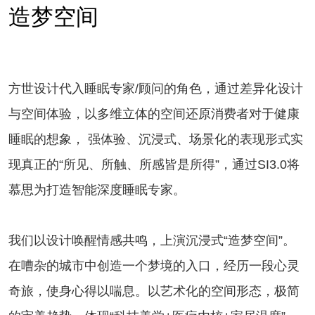
造梦空间
方世设计代入睡眠专家/顾问的角色，通过差异化设计
与空间体验，以多维立体的空间还原消费者对于健康
睡眠的想象， 强体验、沉浸式、场景化的表现形式实
现真正的“所见、所触、所感皆是所得”，通过SI3.0将
慕思为打造智能深度睡眠专家。
我们以设计唤醒情感共鸣，上演沉浸式“造梦空间”。
在嘈杂的城市中创造一个梦境的入口，经历一段心灵
奇旅，使身心得以喘息。以艺术化的空间形态，极简