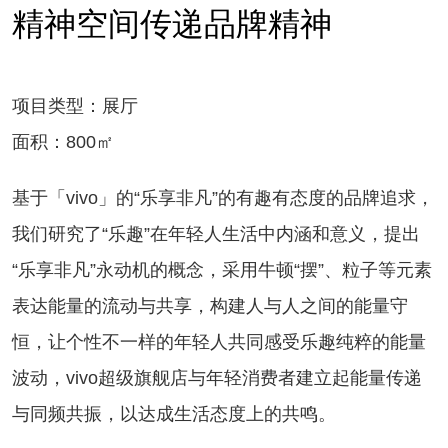
精神空间传递品牌精神
项目类型：展厅
面积：800㎡
基于「vivo」的“乐享非凡”的有趣有态度的品牌追求，
我们研究了“乐趣”在年轻人生活中内涵和意义，提出
“乐享非凡”永动机的概念，采用牛顿“摆”、粒子等元素
表达能量的流动与共享，构建人与人之间的能量守
恒，让个性不一样的年轻人共同感受乐趣纯粹的能量
波动，vivo超级旗舰店与年轻消费者建立起能量传递
与同频共振，以达成生活态度上的共鸣。