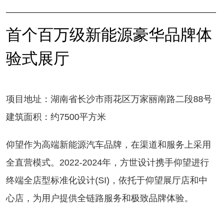
首个百万级新能源豪华品牌体
验式展厅
项目地址：湖南省长沙市雨花区万家丽南路二段88号
建筑面积：约7500平方米
仰望作为高端新能源汽车品牌，在渠道和服务上采用
全直营模式。2022-2024年，方世设计携手仰望进行
终端全店型标准化设计(SI)，依托于仰望展厅店和中
心店，为用户提供全链路服务和极致品牌体验。