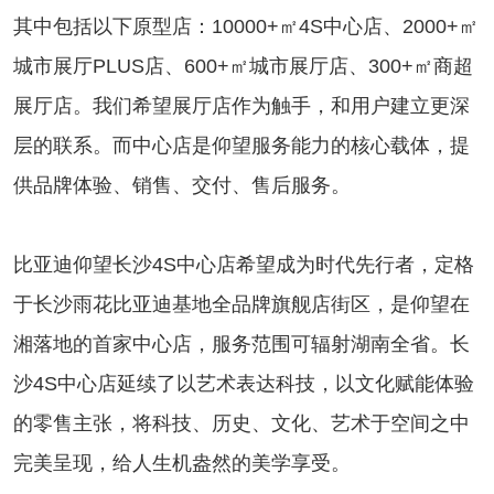
其中包括以下原型店：10000+㎡4S中心店、2000+㎡
城市展厅PLUS店、600+㎡城市展厅店、300+㎡商超
展厅店。我们希望展厅店作为触手，和用户建立更深
层的联系。而中心店是仰望服务能力的核心载体，提
供品牌体验、销售、交付、售后服务。
比亚迪仰望长沙4S中心店希望成为时代先行者，定格
于长沙雨花比亚迪基地全品牌旗舰店街区，是仰望在
湘落地的首家中心店，服务范围可辐射湖南全省。长
沙4S中心店延续了以艺术表达科技，以文化赋能体验
的零售主张，将科技、历史、文化、艺术于空间之中
完美呈现，给人生机盎然的美学享受。