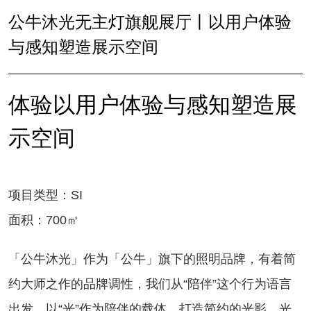
公牛沐光无主灯旗舰展厅丨以用户体验
与感知塑造展示空间
体验以用户体验与感知塑造展
示空间
项目类型：SI
面积：700㎡
「公牛沐光」作为「公牛」旗下的照明品牌，有着简
约大师之作的品牌调性，我们从“陪伴”这个行为语言
出发，以“光”作为陪伴的载体，打造简约的光影、光