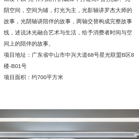
阴空间，空间为辅，灯光为主，光影轴讲罗杰大师的
故事，光阴轴讲陪伴的故事，两轴交替构成完整故事
线，述说沐光融合艺术与生活，给予消费者时间与空
间上的陪伴的故事。
项目地址：广东省中山市中兴大道68号星光联盟B区8
楼-B01号
项目面积：约700平方米