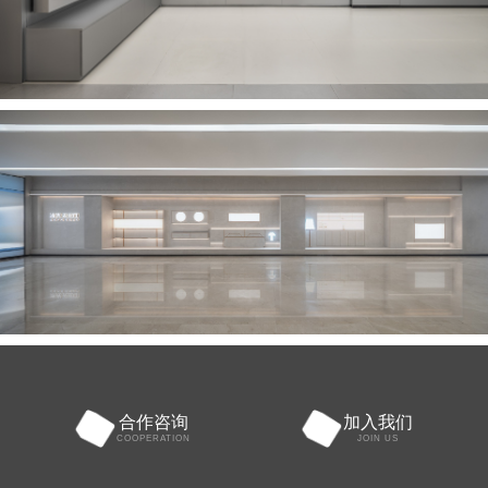
合作咨询
加入我们
COOPERATION
JOIN US