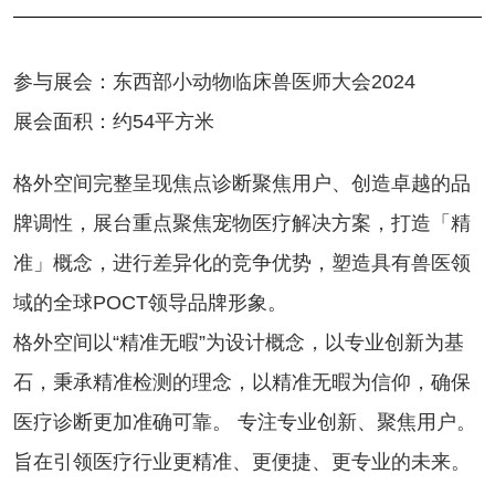
参与展会：东西部小动物临床兽医师大会2024
展会面积：约54平方米
格外空间完整呈现焦点诊断聚焦用户、创造卓越的品
牌调性，展台重点聚焦宠物医疗解决方案，打造「精
准」概念，进行差异化的竞争优势，塑造具有兽医领
域的全球POCT领导品牌形象。
格外空间以“精准无暇”为设计概念，以专业创新为基
石，秉承精准检测的理念，以精准无暇为信仰，确保
医疗诊断更加准确可靠。 专注专业创新、聚焦用户。
旨在引领医疗行业更精准、更便捷、更专业的未来。