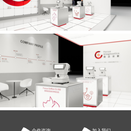
合作咨询
加入我们