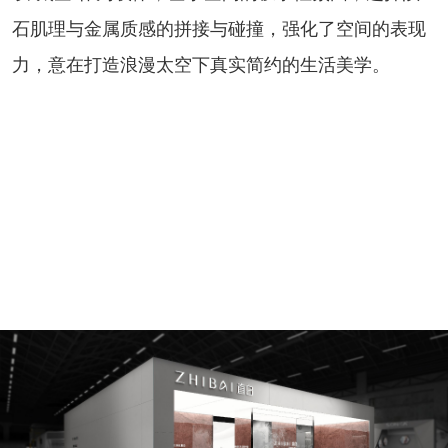
石肌理与金属质感的拼接与碰撞，强化了空间的表现
力，意在打造浪漫太空下真实简约的生活美学。