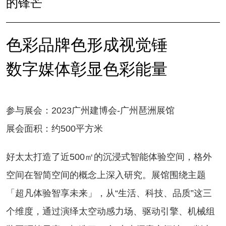
的锋芒
色彩品牌色形成视觉锤
数字媒体彰显色彩能量
参与展会：2023广州建博会-广州琶洲展馆
展会面积：约500平方米
好太太打造了近500㎡的沉浸式智能体验空间，格外
空间在智简空间的概念上深入研究。展馆围绕主题
「超凡体验智享未来」，从“生活、科技、品质”这三
个维度，通过演绎太空动感力场、驱动引擎、机械组