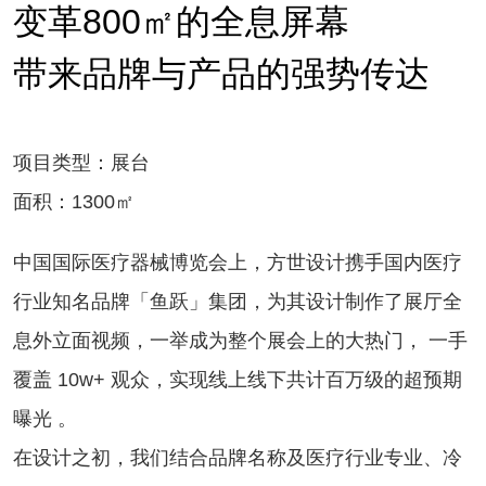
变革800㎡的全息屏幕
带来品牌与产品的强势传达
项目类型：展台
面积：1300㎡
中国国际医疗器械博览会上，方世设计携手国内医疗
行业知名品牌「鱼跃」集团，为其设计制作了展厅全
息外立面视频，一举成为整个展会上的大热门， 一手
覆盖 10w+ 观众，实现线上线下共计百万级的超预期
曝光 。
在设计之初，我们结合品牌名称及医疗行业专业、冷