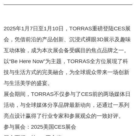
2025年1月7日至1月10日，TORRAS重磅登陆CES展
会，凭借前沿的产品创新、沉浸式裸眼3D展示及趣味
互动体验，成为本次展会备受瞩目的焦点品牌之一。
以“Be Here Now”为主题，TORRAS全方位展现了科
技与生活方式的完美融合，为全球观众带来一场创新
与生活美学的盛宴。
展会期间，TORRAS不仅参与了CES前的两场媒体日
活动，与全球媒体分享品牌最新动向，还通过一系列
亮点设计赢得了行业专家和参展观众的一致好评。
参与展会：2025美国CES展会