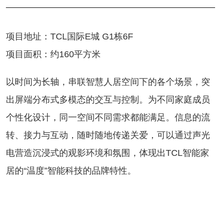
项目地址：TCL国际E城 G1栋6F
项目面积：约160平方米
以时间为长轴，串联智慧人居空间下的各个场景，突
出屏端分布式多模态的交互与控制。为不同家庭成员
个性化设计，同一空间不同需求都能满足。信息的流
转、接力与互动，随时随地传递关爱，可以通过声光
电营造沉浸式的观影环境和氛围，体现出TCL智能家
居的“温度”智能科技的品牌特性。