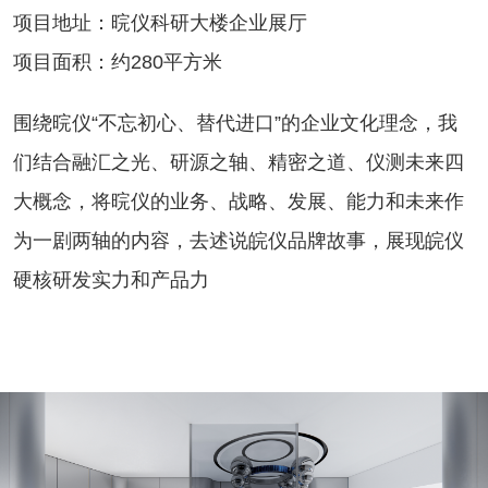
项目地址：晥仪科研大楼企业展厅
项目面积：约280平方米
围绕晥仪“不忘初心、替代进口”的企业文化理念，我
们结合融汇之光、研源之轴、精密之道、仪测未来四
大概念，将晥仪的业务、战略、发展、能力和未来作
为一剧两轴的内容，去述说皖仪品牌故事，展现皖仪
硬核研发实力和产品力