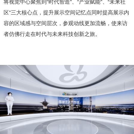
将视觉中心聚焦到“时代智造”、“产业赋能”、“未来社
区”三大核心点，提升展示空间记忆点同时提高展示内
容的区域感与空间层次，参观动线更加流畅，使来访
者仿佛行走在时代与未来科技创新之旅。