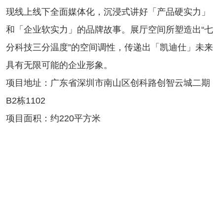
现线上线下全面媒体化，沉浸式讲好「产品硬实力」
和「企业软实力」的品牌故事。展厅空间所塑造出“七
分科技三分温度”的空间调性，传递出「凯迪仕」未来
具有无限可能的企业形象。
项目地址：广东省深圳市南山区创科路创智云城二期
B2栋1102
项目面积：约220平方米