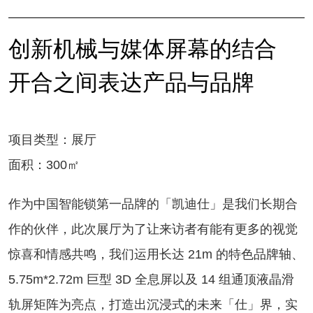
创新机械与媒体屏幕的结合
开合之间表达产品与品牌
项目类型：展厅
面积：300㎡
作为中国智能锁第一品牌的「凯迪仕」是我们长期合
作的伙伴，此次展厅为了让来访者有能有更多的视觉
惊喜和情感共鸣，我们运用长达 21m 的特色品牌轴、
5.75m*2.72m 巨型 3D 全息屏以及 14 组通顶液晶滑
轨屏矩阵为亮点，打造出沉浸式的未来「仕」界，实